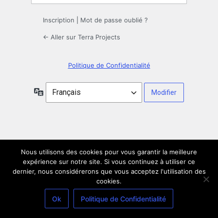
Inscription
|
Mot de passe oublié ?
← Aller sur Terra Projects
Politique de Confidentialité
Langue
Nous utilisons des cookies pour vous garantir la meilleure
expérience sur notre site. Si vous continuez à utiliser ce
dernier, nous considérerons que vous acceptez l'utilisation des
cookies.
Ok
Politique de Confidentialité