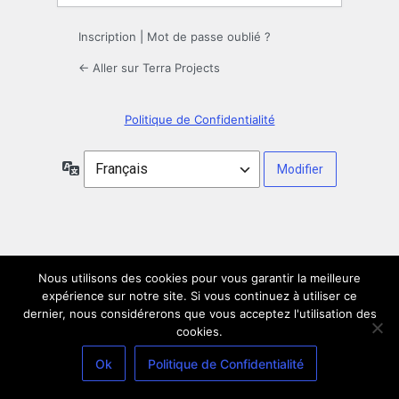
Inscription
|
Mot de passe oublié ?
← Aller sur Terra Projects
Politique de Confidentialité
Langue
Nous utilisons des cookies pour vous garantir la meilleure
expérience sur notre site. Si vous continuez à utiliser ce
dernier, nous considérerons que vous acceptez l'utilisation des
cookies.
Ok
Politique de Confidentialité