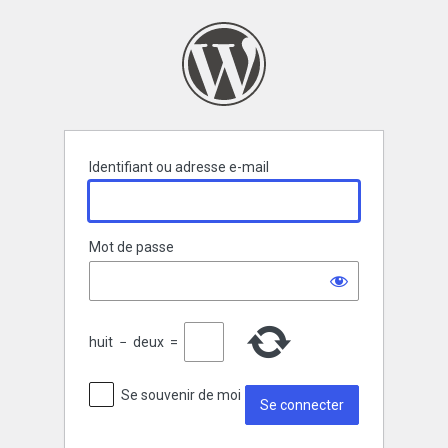
Se
connecter
Identifiant ou adresse e-mail
Mot de passe
huit
−
deux
=
Se souvenir de moi