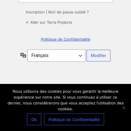
Inscription
|
Mot de passe oublié ?
← Aller sur Terra Projects
Politique de Confidentialité
Langue
Nous utilisons des cookies pour vous garantir la meilleure
expérience sur notre site. Si vous continuez à utiliser ce
dernier, nous considérerons que vous acceptez l'utilisation des
cookies.
Ok
Politique de Confidentialité