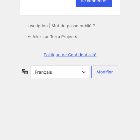
Inscription
|
Mot de passe oublié ?
← Aller sur Terra Projects
Politique de Confidentialité
Langue