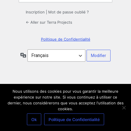
Inscription
|
Mot de passe oublié ?
← Aller sur Terra Projects
Politique de Confidentialité
Langue
Nous utilisons des cookies pour vous garantir la meilleure
expérience sur notre site. Si vous continuez à utiliser ce
dernier, nous considérerons que vous acceptez l'utilisation des
cookies.
Ok
Politique de Confidentialité