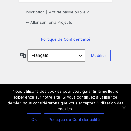
Inscription
|
Mot de passe oublié ?
← Aller sur Terra Projects
Politique de Confidentialité
Langue
Nous utilisons des cookies pour vous garantir la meilleure
expérience sur notre site. Si vous continuez à utiliser ce
dernier, nous considérerons que vous acceptez l'utilisation des
cookies.
Ok
Politique de Confidentialité