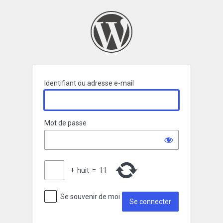
Se
connecter
Identifiant ou adresse e-mail
Mot de passe
+
huit
=
11
Se souvenir de moi