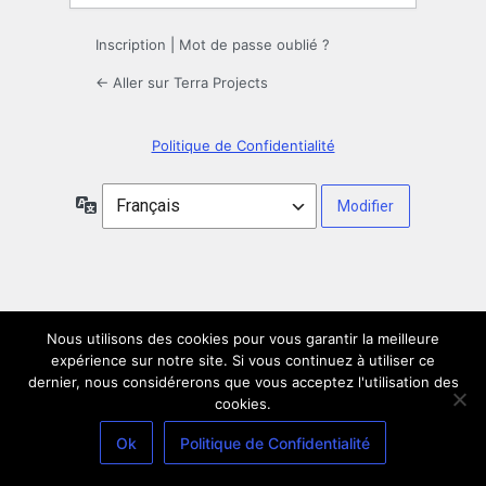
Inscription
|
Mot de passe oublié ?
← Aller sur Terra Projects
Politique de Confidentialité
Langue
Nous utilisons des cookies pour vous garantir la meilleure
expérience sur notre site. Si vous continuez à utiliser ce
dernier, nous considérerons que vous acceptez l'utilisation des
cookies.
Ok
Politique de Confidentialité