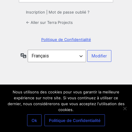
Inscription
|
Mot de passe oublié ?
← Aller sur Terra Projects
Politique de Confidentialité
Langue
Nous utilisons des cookies pour vous garantir la meilleure
expérience sur notre site. Si vous continuez à utiliser ce
dernier, nous considérerons que vous acceptez l'utilisation des
cookies.
Ok
Politique de Confidentialité