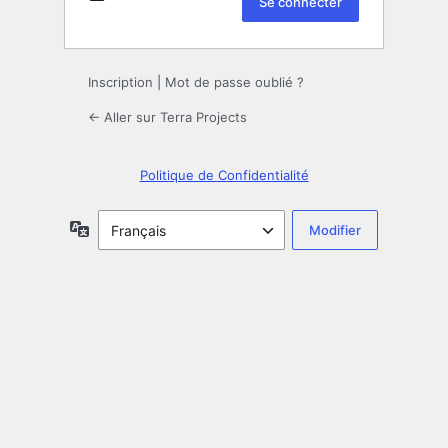
Inscription
|
Mot de passe oublié ?
← Aller sur Terra Projects
Politique de Confidentialité
Langue