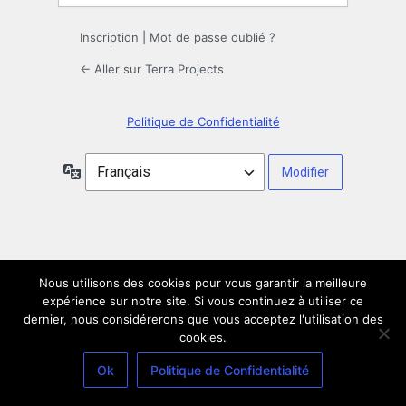
Inscription
|
Mot de passe oublié ?
← Aller sur Terra Projects
Politique de Confidentialité
Langue
Nous utilisons des cookies pour vous garantir la meilleure
expérience sur notre site. Si vous continuez à utiliser ce
dernier, nous considérerons que vous acceptez l'utilisation des
cookies.
Ok
Politique de Confidentialité