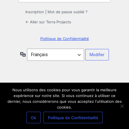
Inscription
|
Mot de passe oublié ?
← Aller sur Terra Projects
Politique de Confidentialité
Langue
Nous utilisons des cookies pour vous garantir la meilleure
expérience sur notre site. Si vous continuez à utiliser ce
dernier, nous considérerons que vous acceptez l'utilisation des
cookies.
Ok
Politique de Confidentialité