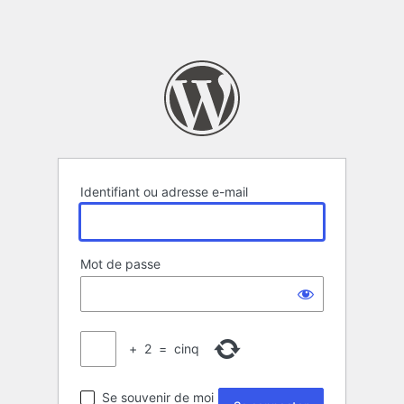
Identifiant ou adresse e-mail
Mot de passe
+
2
=
cinq
Se souvenir de moi