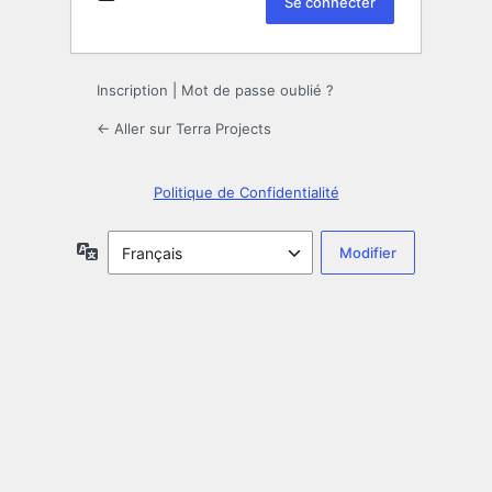
Inscription
|
Mot de passe oublié ?
← Aller sur Terra Projects
Politique de Confidentialité
Langue