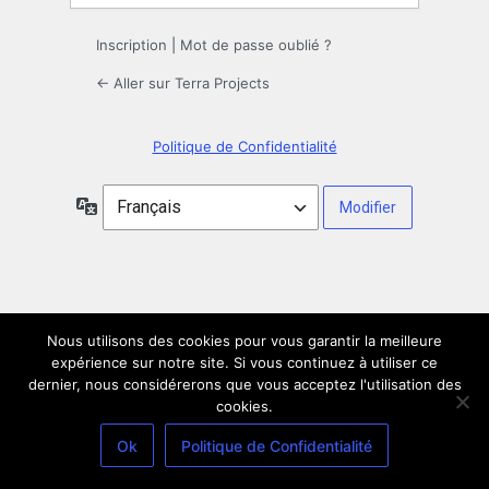
Inscription
|
Mot de passe oublié ?
← Aller sur Terra Projects
Politique de Confidentialité
Langue
Nous utilisons des cookies pour vous garantir la meilleure
expérience sur notre site. Si vous continuez à utiliser ce
dernier, nous considérerons que vous acceptez l'utilisation des
cookies.
Ok
Politique de Confidentialité