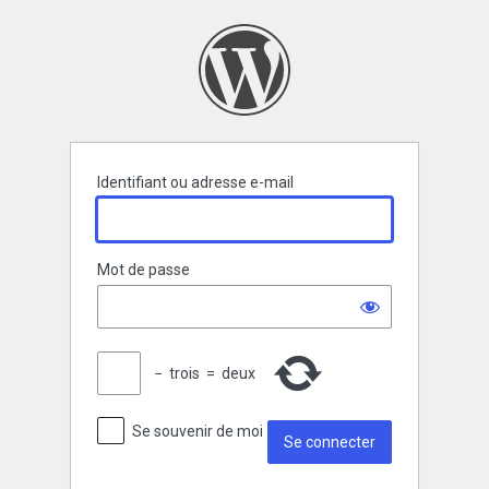
Se
connecter
Identifiant ou adresse e-mail
Mot de passe
−
trois
=
deux
Se souvenir de moi