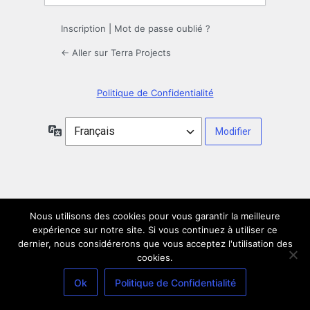
Inscription
|
Mot de passe oublié ?
← Aller sur Terra Projects
Politique de Confidentialité
Langue
Nous utilisons des cookies pour vous garantir la meilleure
expérience sur notre site. Si vous continuez à utiliser ce
dernier, nous considérerons que vous acceptez l'utilisation des
cookies.
Ok
Politique de Confidentialité