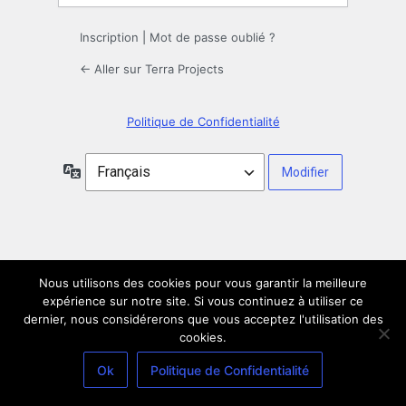
Inscription
|
Mot de passe oublié ?
← Aller sur Terra Projects
Politique de Confidentialité
Langue
Nous utilisons des cookies pour vous garantir la meilleure
expérience sur notre site. Si vous continuez à utiliser ce
dernier, nous considérerons que vous acceptez l'utilisation des
cookies.
Ok
Politique de Confidentialité