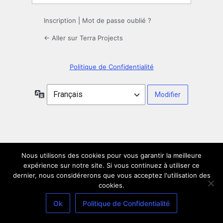
Inscription
|
Mot de passe oublié ?
← Aller sur Terra Projects
Politique de Confidentialité
Langue
Nous utilisons des cookies pour vous garantir la meilleure
expérience sur notre site. Si vous continuez à utiliser ce
dernier, nous considérerons que vous acceptez l'utilisation des
cookies.
Ok
Politique de Confidentialité