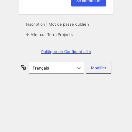
Inscription
|
Mot de passe oublié ?
← Aller sur Terra Projects
Politique de Confidentialité
Langue