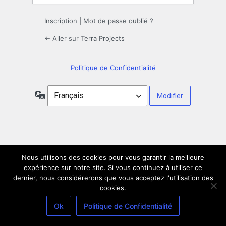
Inscription
|
Mot de passe oublié ?
← Aller sur Terra Projects
Politique de Confidentialité
Langue
Nous utilisons des cookies pour vous garantir la meilleure
expérience sur notre site. Si vous continuez à utiliser ce
dernier, nous considérerons que vous acceptez l'utilisation des
cookies.
Ok
Politique de Confidentialité