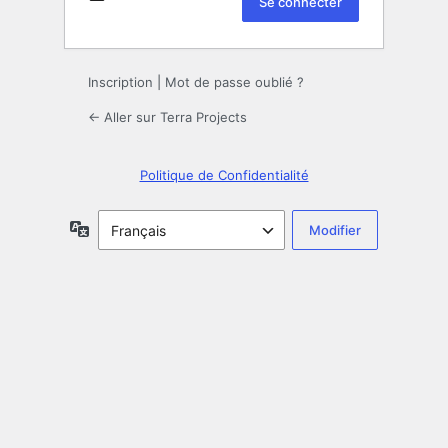
Inscription
|
Mot de passe oublié ?
← Aller sur Terra Projects
Politique de Confidentialité
Langue