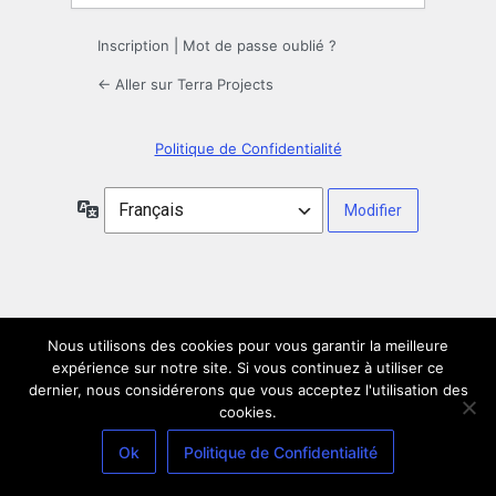
Inscription
|
Mot de passe oublié ?
← Aller sur Terra Projects
Politique de Confidentialité
Langue
Nous utilisons des cookies pour vous garantir la meilleure
expérience sur notre site. Si vous continuez à utiliser ce
dernier, nous considérerons que vous acceptez l'utilisation des
cookies.
Ok
Politique de Confidentialité