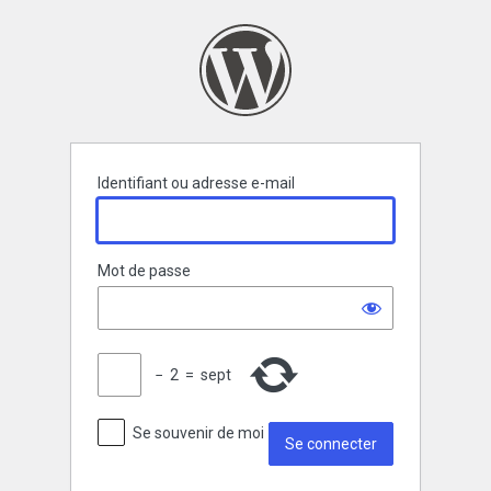
Se
connecter
Identifiant ou adresse e-mail
Mot de passe
−
2
=
sept
Se souvenir de moi