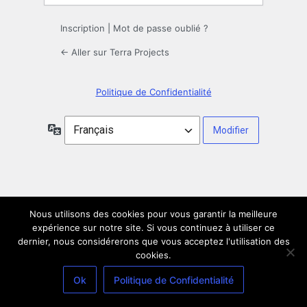
Inscription
|
Mot de passe oublié ?
← Aller sur Terra Projects
Politique de Confidentialité
Langue
Nous utilisons des cookies pour vous garantir la meilleure
expérience sur notre site. Si vous continuez à utiliser ce
dernier, nous considérerons que vous acceptez l'utilisation des
cookies.
Ok
Politique de Confidentialité