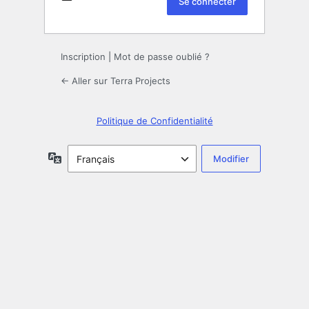
Inscription
|
Mot de passe oublié ?
← Aller sur Terra Projects
Politique de Confidentialité
Langue