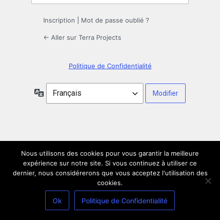
Inscription
|
Mot de passe oublié ?
← Aller sur Terra Projects
Politique de Confidentialité
Langue
Nous utilisons des cookies pour vous garantir la meilleure
expérience sur notre site. Si vous continuez à utiliser ce
dernier, nous considérerons que vous acceptez l'utilisation des
cookies.
Ok
Politique de Confidentialité