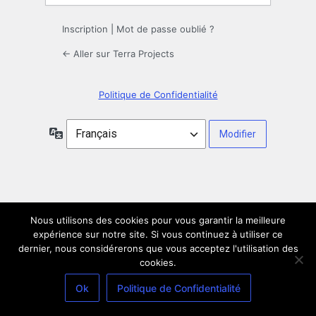
Inscription
|
Mot de passe oublié ?
← Aller sur Terra Projects
Politique de Confidentialité
Langue
Nous utilisons des cookies pour vous garantir la meilleure
expérience sur notre site. Si vous continuez à utiliser ce
dernier, nous considérerons que vous acceptez l'utilisation des
cookies.
Ok
Politique de Confidentialité