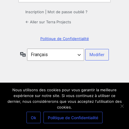
Inscription
|
Mot de passe oublié ?
← Aller sur Terra Projects
Politique de Confidentialité
Langue
Nous utilisons des cookies pour vous garantir la meilleure
expérience sur notre site. Si vous continuez à utiliser ce
dernier, nous considérerons que vous acceptez l'utilisation des
cookies.
Ok
Politique de Confidentialité