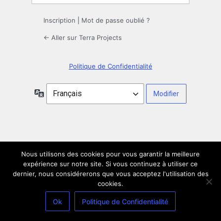
Inscription
|
Mot de passe oublié ?
← Aller sur Terra Projects
Politique de Confidentialité
Langue
Nous utilisons des cookies pour vous garantir la meilleure
expérience sur notre site. Si vous continuez à utiliser ce
dernier, nous considérerons que vous acceptez l'utilisation des
cookies.
Ok
Politique de Confidentialité