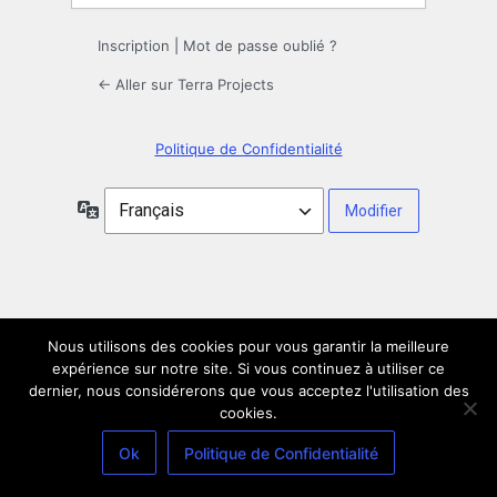
Inscription
|
Mot de passe oublié ?
← Aller sur Terra Projects
Politique de Confidentialité
Langue
Nous utilisons des cookies pour vous garantir la meilleure
expérience sur notre site. Si vous continuez à utiliser ce
dernier, nous considérerons que vous acceptez l'utilisation des
cookies.
Ok
Politique de Confidentialité