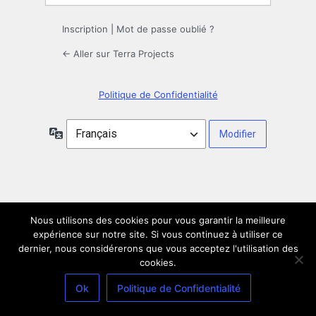
Inscription
|
Mot de passe oublié ?
← Aller sur Terra Projects
Politique de Confidentialité
Langue
Nous utilisons des cookies pour vous garantir la meilleure
expérience sur notre site. Si vous continuez à utiliser ce
dernier, nous considérerons que vous acceptez l'utilisation des
cookies.
Ok
Politique de Confidentialité