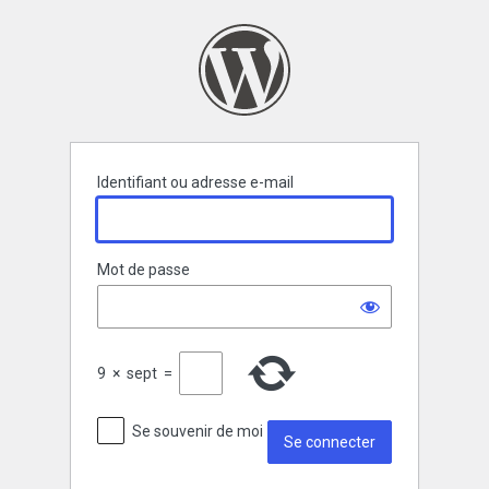
Se
connecter
Identifiant ou adresse e-mail
Mot de passe
9
×
sept
=
Se souvenir de moi