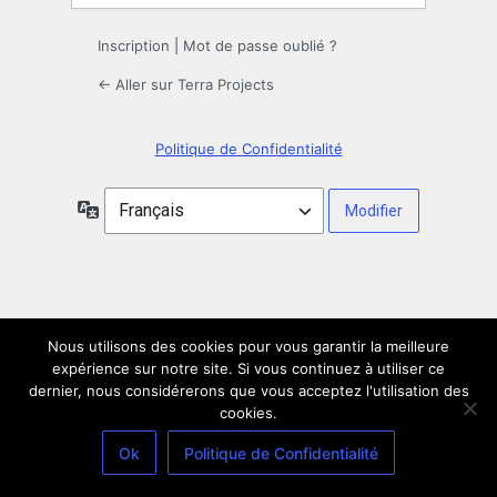
Inscription
|
Mot de passe oublié ?
← Aller sur Terra Projects
Politique de Confidentialité
Langue
Nous utilisons des cookies pour vous garantir la meilleure
expérience sur notre site. Si vous continuez à utiliser ce
dernier, nous considérerons que vous acceptez l'utilisation des
cookies.
Ok
Politique de Confidentialité