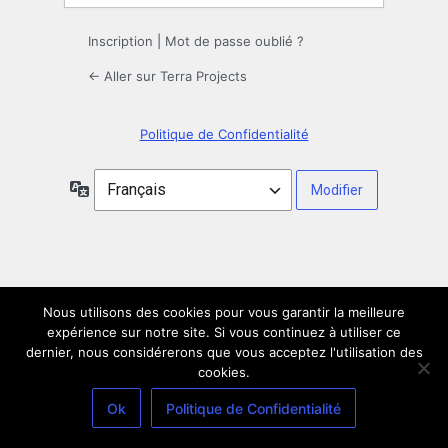
Inscription
|
Mot de passe oublié ?
← Aller sur Terra Projects
Politique de Confidentialité
Langue
Nous utilisons des cookies pour vous garantir la meilleure
expérience sur notre site. Si vous continuez à utiliser ce
dernier, nous considérerons que vous acceptez l'utilisation des
cookies.
Ok
Politique de Confidentialité