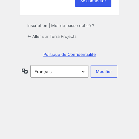
Inscription
|
Mot de passe oublié ?
← Aller sur Terra Projects
Politique de Confidentialité
Langue