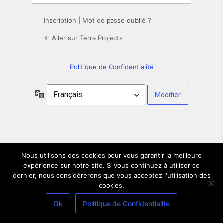
Inscription
|
Mot de passe oublié ?
← Aller sur Terra Projects
Politique de Confidentialité
Langue
Nous utilisons des cookies pour vous garantir la meilleure
expérience sur notre site. Si vous continuez à utiliser ce
dernier, nous considérerons que vous acceptez l'utilisation des
cookies.
Ok
Politique de Confidentialité