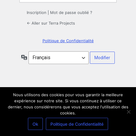
Inscription
|
Mot de passe oublié ?
← Aller sur Terra Projects
Politique de Confidentialité
Langue
Nous utilisons des cookies pour vous garantir la meilleure
expérience sur notre site. Si vous continuez à utiliser ce
dernier, nous considérerons que vous acceptez l'utilisation des
cookies.
Ok
Politique de Confidentialité