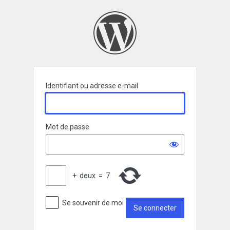
Se
connecter
Identifiant ou adresse e-mail
Mot de passe
+
deux
=
7
Se souvenir de moi