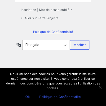
Inscription
|
Mot de passe oublié ?
← Aller sur Terra Projects
Politique de Confidentialité
Langue
Nous utilisons des cookies pour vous garantir la meilleure
expérience sur notre site. Si vous continuez à utiliser ce
dernier, nous considérerons que vous acceptez l'utilisation des
cookies.
Ok
Politique de Confidentialité