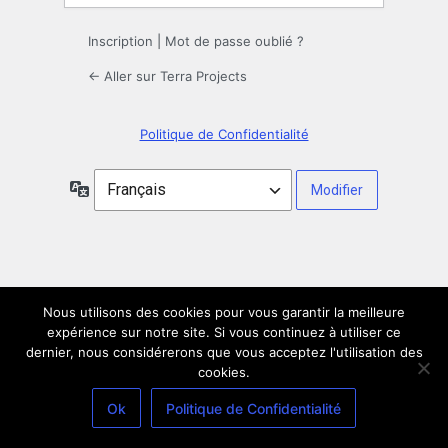
Inscription
|
Mot de passe oublié ?
← Aller sur Terra Projects
Politique de Confidentialité
Langue
Nous utilisons des cookies pour vous garantir la meilleure
expérience sur notre site. Si vous continuez à utiliser ce
dernier, nous considérerons que vous acceptez l'utilisation des
cookies.
Ok
Politique de Confidentialité