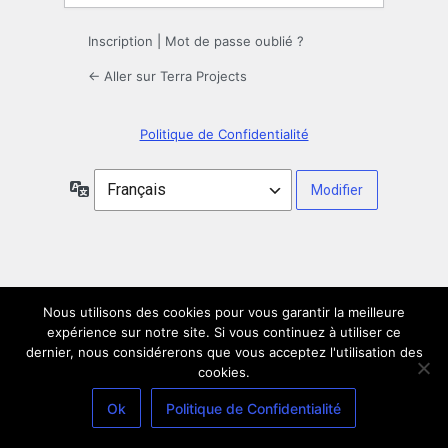
Inscription
|
Mot de passe oublié ?
← Aller sur Terra Projects
Politique de Confidentialité
Langue
Nous utilisons des cookies pour vous garantir la meilleure
expérience sur notre site. Si vous continuez à utiliser ce
dernier, nous considérerons que vous acceptez l'utilisation des
cookies.
Ok
Politique de Confidentialité