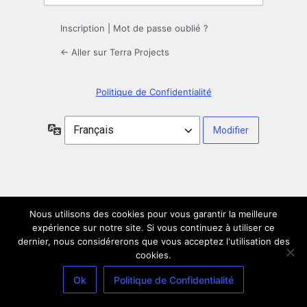
Inscription
|
Mot de passe oublié ?
← Aller sur Terra Projects
Politique de Confidentialité
Langue
Nous utilisons des cookies pour vous garantir la meilleure
expérience sur notre site. Si vous continuez à utiliser ce
dernier, nous considérerons que vous acceptez l'utilisation des
cookies.
Ok
Politique de Confidentialité