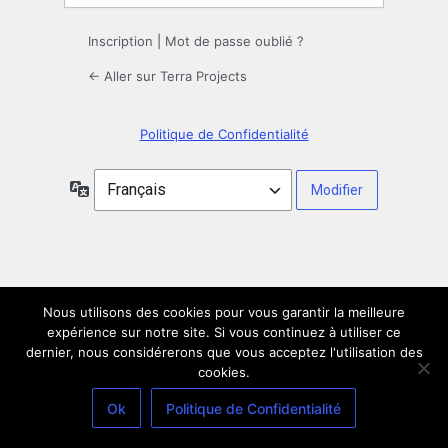
Inscription
|
Mot de passe oublié ?
← Aller sur Terra Projects
Politique de Confidentialité
Langue
Nous utilisons des cookies pour vous garantir la meilleure
expérience sur notre site. Si vous continuez à utiliser ce
dernier, nous considérerons que vous acceptez l'utilisation des
cookies.
Ok
Politique de Confidentialité