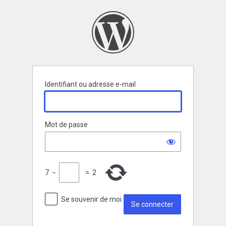
Se
connecter
Identifiant ou adresse e-mail
Mot de passe
7
−
=
2
Se souvenir de moi