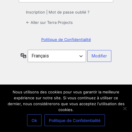
Inscription
|
Mot de passe oublié ?
← Aller sur Terra Projects
Politique de Confidentialité
Langue
Nous utilisons des cookies pour vous garantir la meilleure
expérience sur notre site. Si vous continuez à utiliser ce
dernier, nous considérerons que vous acceptez l'utilisation des
cookies.
Ok
Politique de Confidentialité