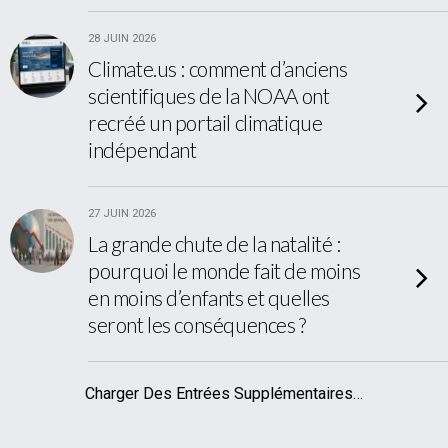
28 JUIN 2026
Climate.us : comment d’anciens
scientifiques de la NOAA ont
recréé un portail climatique
indépendant
27 JUIN 2026
La grande chute de la natalité :
pourquoi le monde fait de moins
en moins d’enfants et quelles
seront les conséquences ?
Charger Des Entrées Supplémentaires…