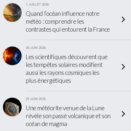
1 JUILLET 2026
Quand l’océan influence notre
météo : comprendre les
contrastes qui entourent la France
30 JUIN 2026
Les scientifiques découvrent que
les tempêtes solaires modifient
aussi les rayons cosmiques les
plus énergétiques
29 JUIN 2026
Une météorite venue de la Lune
révèle son passé volcanique et son
océan de magma