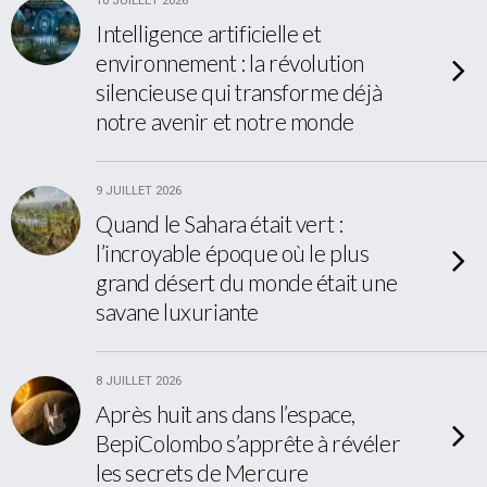
10 JUILLET 2026
Intelligence artificielle et
environnement : la révolution
silencieuse qui transforme déjà
notre avenir et notre monde
9 JUILLET 2026
Quand le Sahara était vert :
l’incroyable époque où le plus
grand désert du monde était une
savane luxuriante
8 JUILLET 2026
Après huit ans dans l’espace,
BepiColombo s’apprête à révéler
les secrets de Mercure