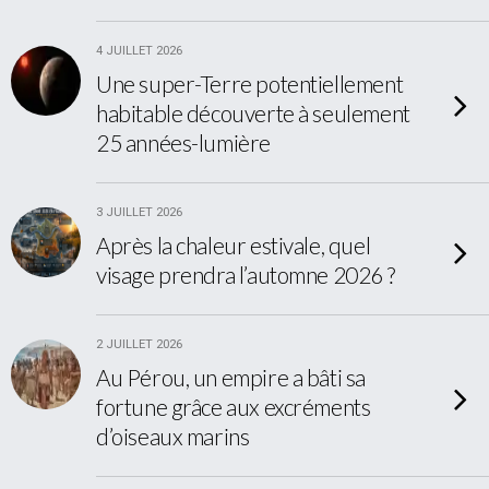
4 JUILLET 2026
Une super-Terre potentiellement
habitable découverte à seulement
25 années-lumière
3 JUILLET 2026
Après la chaleur estivale, quel
visage prendra l’automne 2026 ?
2 JUILLET 2026
Au Pérou, un empire a bâti sa
fortune grâce aux excréments
d’oiseaux marins