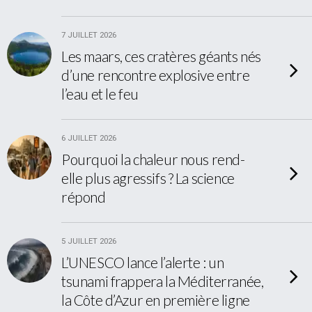
7 JUILLET 2026
Les maars, ces cratères géants nés
d’une rencontre explosive entre
l’eau et le feu
6 JUILLET 2026
Pourquoi la chaleur nous rend-
elle plus agressifs ? La science
répond
5 JUILLET 2026
L’UNESCO lance l’alerte : un
tsunami frappera la Méditerranée,
la Côte d’Azur en première ligne