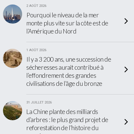
2 AOÛT 2026
Pourquoi le niveau de la mer
monte plus vite sur la côte est de
l’Amérique du Nord
1 AOÛT 2026
Il y a 3 200 ans, une succession de
sécheresses aurait contribué à
l’effondrement des grandes
civilisations de l’âge du bronze
31 JUILLET 2026
La Chine plante des milliards
d’arbres : le plus grand projet de
reforestation de l’histoire du