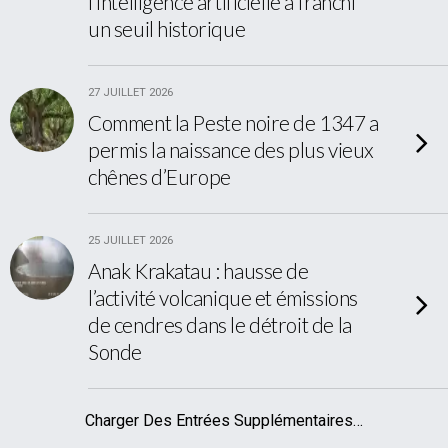
l’intelligence artificielle a franchi
un seuil historique
27 JUILLET 2026
Comment la Peste noire de 1347 a
permis la naissance des plus vieux
chênes d’Europe
25 JUILLET 2026
Anak Krakatau : hausse de
l’activité volcanique et émissions
de cendres dans le détroit de la
Sonde
Charger Des Entrées Supplémentaires…