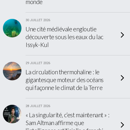
monde
30 JUILLET 2026
Une cité médiévale engloutie
découverte sous les eaux du lac
Issyk-Kul
29 JUILLET 2026
La circulation thermohaline : le
gigantesque moteur des océans
qui façonne le climat de la Terre
28 JUILLET 2026
« La singularité, c’est maintenant » :
Sam Altman affirme que