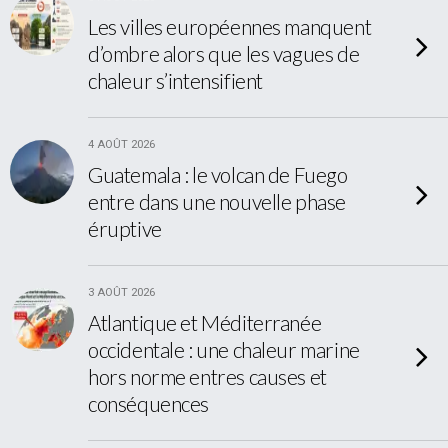
Les villes européennes manquent
d’ombre alors que les vagues de
chaleur s’intensifient
4 AOÛT 2026
Guatemala : le volcan de Fuego
entre dans une nouvelle phase
éruptive
3 AOÛT 2026
Atlantique et Méditerranée
occidentale : une chaleur marine
hors norme entres causes et
conséquences