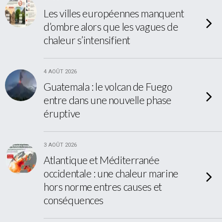
Les villes européennes manquent
d’ombre alors que les vagues de
chaleur s’intensifient
4 AOÛT 2026
Guatemala : le volcan de Fuego
entre dans une nouvelle phase
éruptive
3 AOÛT 2026
Atlantique et Méditerranée
occidentale : une chaleur marine
hors norme entres causes et
conséquences