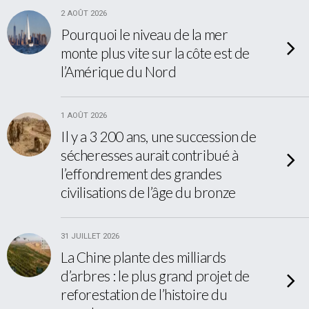
2 AOÛT 2026
Pourquoi le niveau de la mer
monte plus vite sur la côte est de
l’Amérique du Nord
1 AOÛT 2026
Il y a 3 200 ans, une succession de
sécheresses aurait contribué à
l’effondrement des grandes
civilisations de l’âge du bronze
31 JUILLET 2026
La Chine plante des milliards
d’arbres : le plus grand projet de
reforestation de l’histoire du