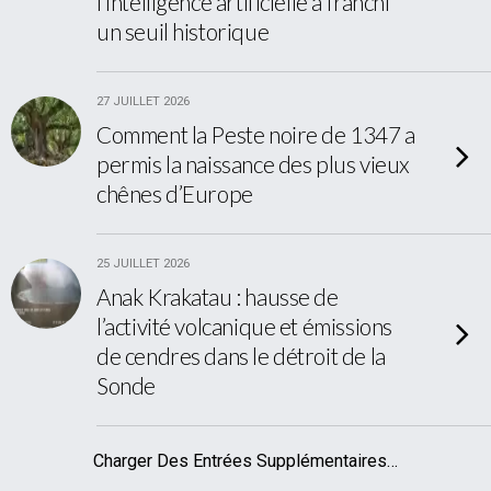
l’intelligence artificielle a franchi
un seuil historique
27 JUILLET 2026
Comment la Peste noire de 1347 a
permis la naissance des plus vieux
chênes d’Europe
25 JUILLET 2026
Anak Krakatau : hausse de
l’activité volcanique et émissions
de cendres dans le détroit de la
Sonde
Charger Des Entrées Supplémentaires…