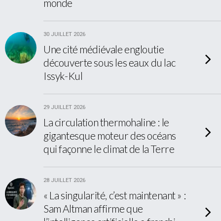
monde
30 JUILLET 2026
Une cité médiévale engloutie
découverte sous les eaux du lac
Issyk-Kul
29 JUILLET 2026
La circulation thermohaline : le
gigantesque moteur des océans
qui façonne le climat de la Terre
28 JUILLET 2026
« La singularité, c’est maintenant » :
Sam Altman affirme que