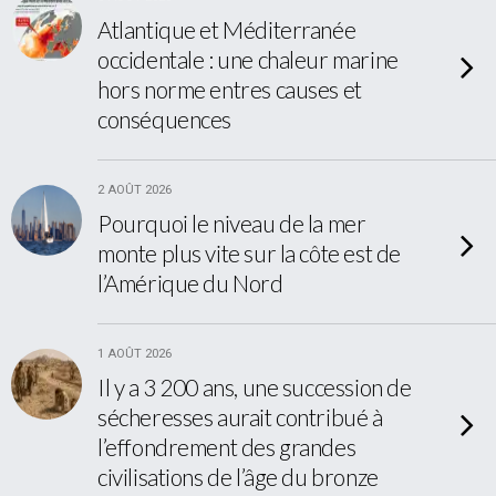
Atlantique et Méditerranée
occidentale : une chaleur marine
hors norme entres causes et
conséquences
2 AOÛT 2026
Pourquoi le niveau de la mer
monte plus vite sur la côte est de
l’Amérique du Nord
1 AOÛT 2026
Il y a 3 200 ans, une succession de
sécheresses aurait contribué à
l’effondrement des grandes
civilisations de l’âge du bronze