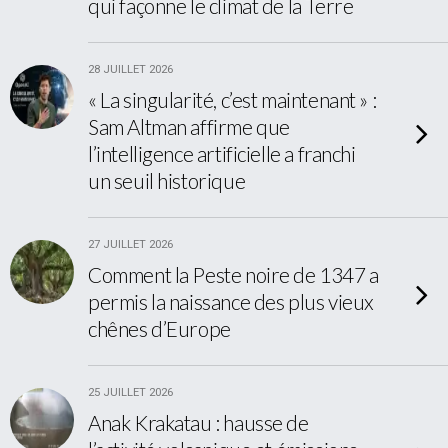
qui façonne le climat de la Terre
28 JUILLET 2026
« La singularité, c’est maintenant » :
Sam Altman affirme que
l’intelligence artificielle a franchi
un seuil historique
27 JUILLET 2026
Comment la Peste noire de 1347 a
permis la naissance des plus vieux
chênes d’Europe
25 JUILLET 2026
Anak Krakatau : hausse de