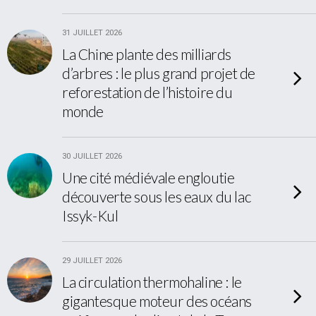
31 JUILLET 2026
La Chine plante des milliards
d’arbres : le plus grand projet de
reforestation de l’histoire du
monde
30 JUILLET 2026
Une cité médiévale engloutie
découverte sous les eaux du lac
Issyk-Kul
29 JUILLET 2026
La circulation thermohaline : le
gigantesque moteur des océans