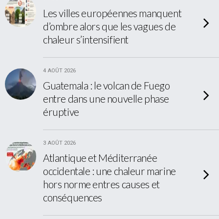
Les villes européennes manquent
d’ombre alors que les vagues de
chaleur s’intensifient
4 AOÛT 2026
Guatemala : le volcan de Fuego
entre dans une nouvelle phase
éruptive
3 AOÛT 2026
Atlantique et Méditerranée
occidentale : une chaleur marine
hors norme entres causes et
conséquences