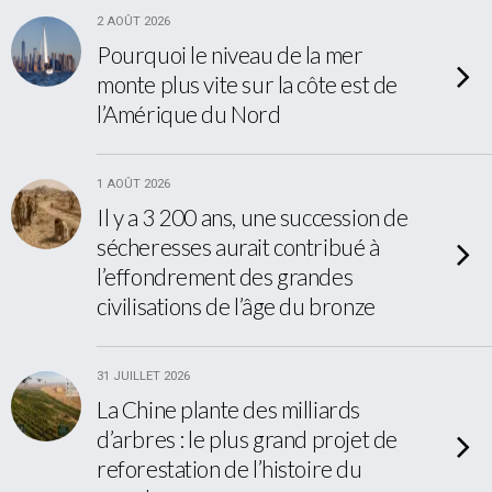
2 AOÛT 2026
Pourquoi le niveau de la mer
monte plus vite sur la côte est de
l’Amérique du Nord
1 AOÛT 2026
Il y a 3 200 ans, une succession de
sécheresses aurait contribué à
l’effondrement des grandes
civilisations de l’âge du bronze
31 JUILLET 2026
La Chine plante des milliards
d’arbres : le plus grand projet de
reforestation de l’histoire du