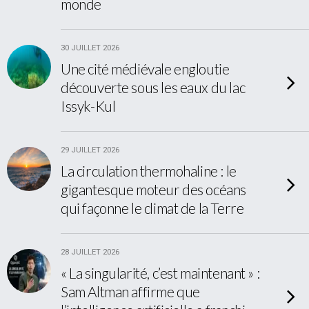
monde
30 JUILLET 2026
Une cité médiévale engloutie
découverte sous les eaux du lac
Issyk-Kul
29 JUILLET 2026
La circulation thermohaline : le
gigantesque moteur des océans
qui façonne le climat de la Terre
28 JUILLET 2026
« La singularité, c’est maintenant » :
Sam Altman affirme que