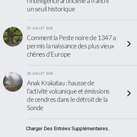
l’intelligence artificielle a franchi
un seuil historique
27 JUILLET 2026
Comment la Peste noire de 1347 a
permis la naissance des plus vieux
chênes d’Europe
25 JUILLET 2026
Anak Krakatau : hausse de
l’activité volcanique et émissions
de cendres dans le détroit de la
Sonde
Charger Des Entrées Supplémentaires…