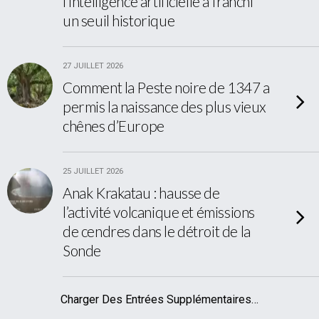
l’intelligence artificielle a franchi
un seuil historique
27 JUILLET 2026
Comment la Peste noire de 1347 a
permis la naissance des plus vieux
chênes d’Europe
25 JUILLET 2026
Anak Krakatau : hausse de
l’activité volcanique et émissions
de cendres dans le détroit de la
Sonde
Charger Des Entrées Supplémentaires…