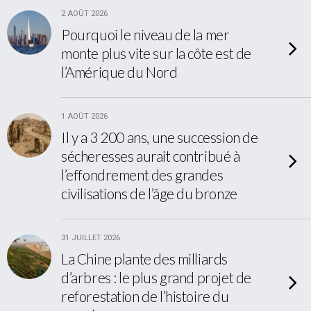
2 AOÛT 2026
Pourquoi le niveau de la mer
monte plus vite sur la côte est de
l’Amérique du Nord
1 AOÛT 2026
Il y a 3 200 ans, une succession de
sécheresses aurait contribué à
l’effondrement des grandes
civilisations de l’âge du bronze
31 JUILLET 2026
La Chine plante des milliards
d’arbres : le plus grand projet de
reforestation de l’histoire du