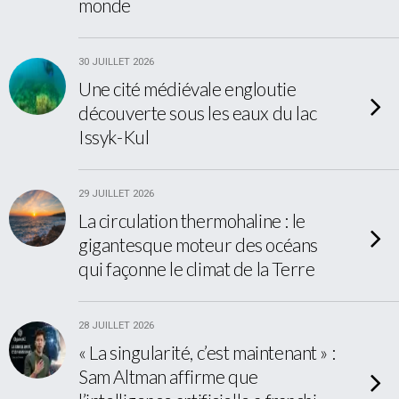
monde
30 JUILLET 2026
Une cité médiévale engloutie
découverte sous les eaux du lac
Issyk-Kul
29 JUILLET 2026
La circulation thermohaline : le
gigantesque moteur des océans
qui façonne le climat de la Terre
28 JUILLET 2026
« La singularité, c’est maintenant » :
Sam Altman affirme que