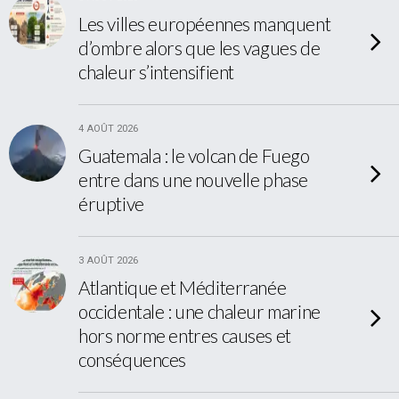
Les villes européennes manquent
d’ombre alors que les vagues de
chaleur s’intensifient
4 AOÛT 2026
Guatemala : le volcan de Fuego
entre dans une nouvelle phase
éruptive
3 AOÛT 2026
Atlantique et Méditerranée
occidentale : une chaleur marine
hors norme entres causes et
conséquences