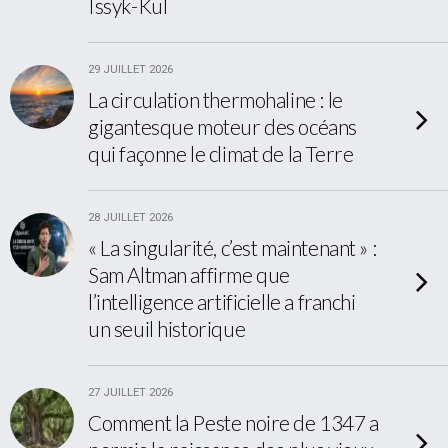
Issyk-Kul
29 JUILLET 2026
La circulation thermohaline : le
gigantesque moteur des océans
qui façonne le climat de la Terre
28 JUILLET 2026
« La singularité, c’est maintenant » :
Sam Altman affirme que
l’intelligence artificielle a franchi
un seuil historique
27 JUILLET 2026
Comment la Peste noire de 1347 a