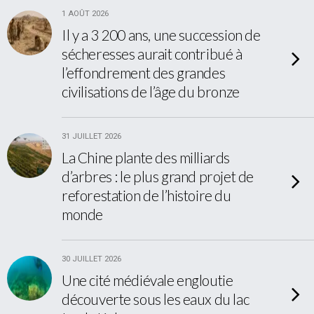
1 AOÛT 2026
Il y a 3 200 ans, une succession de
sécheresses aurait contribué à
l’effondrement des grandes
civilisations de l’âge du bronze
31 JUILLET 2026
La Chine plante des milliards
d’arbres : le plus grand projet de
reforestation de l’histoire du
monde
30 JUILLET 2026
Une cité médiévale engloutie
découverte sous les eaux du lac