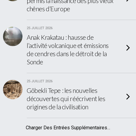
permis la naissance des plus vieux
chênes d’Europe
25 JUILLET 2026
Anak Krakatau : hausse de
l’activité volcanique et émissions
de cendres dans le détroit de la
Sonde
25 JUILLET 2026
Göbekli Tepe : les nouvelles
découvertes qui réécrivent les
origines de la civilisation
Charger Des Entrées Supplémentaires…