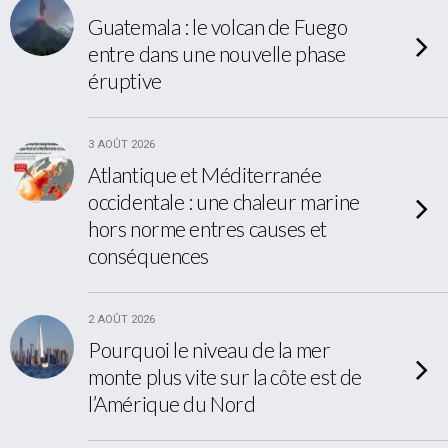
Guatemala : le volcan de Fuego
entre dans une nouvelle phase
éruptive
3 AOÛT 2026
Atlantique et Méditerranée
occidentale : une chaleur marine
hors norme entres causes et
conséquences
2 AOÛT 2026
Pourquoi le niveau de la mer
monte plus vite sur la côte est de
l’Amérique du Nord