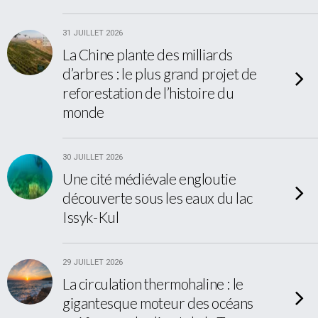
31 JUILLET 2026
La Chine plante des milliards
d’arbres : le plus grand projet de
reforestation de l’histoire du
monde
30 JUILLET 2026
Une cité médiévale engloutie
découverte sous les eaux du lac
Issyk-Kul
29 JUILLET 2026
La circulation thermohaline : le
gigantesque moteur des océans