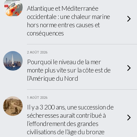
Atlantique et Méditerranée
occidentale : une chaleur marine
hors norme entres causes et
conséquences
2 AOÛT 2026
Pourquoi le niveau de la mer
monte plus vite sur la côte est de
l’Amérique du Nord
1 AOÛT 2026
Il y a 3 200 ans, une succession de
sécheresses aurait contribué à
l’effondrement des grandes
civilisations de l’âge du bronze