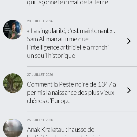
qui façonne le climat de la Terre
28 JUILLET 2026
« La singularité, c’est maintenant » :
Sam Altman affirme que
l’intelligence artificielle a franchi
un seuil historique
27 JUILLET 2026
Comment la Peste noire de 1347 a
permis la naissance des plus vieux
chênes d’Europe
25 JUILLET 2026
Anak Krakatau : hausse de