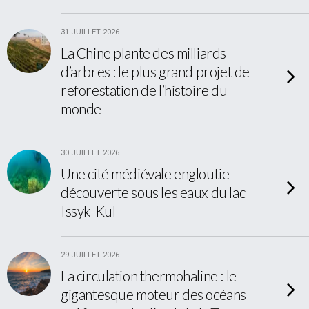
31 JUILLET 2026
La Chine plante des milliards
d’arbres : le plus grand projet de
reforestation de l’histoire du
monde
30 JUILLET 2026
Une cité médiévale engloutie
découverte sous les eaux du lac
Issyk-Kul
29 JUILLET 2026
La circulation thermohaline : le
gigantesque moteur des océans