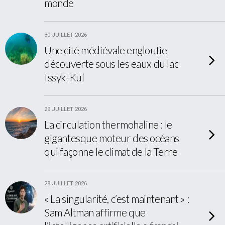
monde
30 JUILLET 2026
Une cité médiévale engloutie
découverte sous les eaux du lac
Issyk-Kul
29 JUILLET 2026
La circulation thermohaline : le
gigantesque moteur des océans
qui façonne le climat de la Terre
28 JUILLET 2026
« La singularité, c’est maintenant » :
Sam Altman affirme que