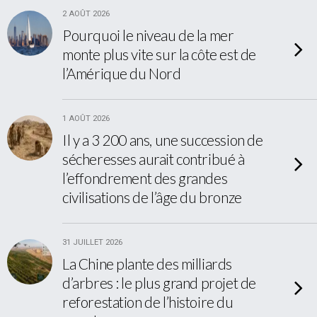
2 AOÛT 2026
Pourquoi le niveau de la mer
monte plus vite sur la côte est de
l’Amérique du Nord
1 AOÛT 2026
Il y a 3 200 ans, une succession de
sécheresses aurait contribué à
l’effondrement des grandes
civilisations de l’âge du bronze
31 JUILLET 2026
La Chine plante des milliards
d’arbres : le plus grand projet de
reforestation de l’histoire du