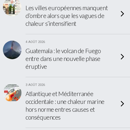
Les villes européennes manquent
d’ombre alors que les vagues de
chaleur s’intensifient
4 AOÛT 2026
Guatemala : le volcan de Fuego
entre dans une nouvelle phase
éruptive
3 AOÛT 2026
Atlantique et Méditerranée
occidentale : une chaleur marine
hors norme entres causes et
conséquences