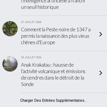
l’intelligence artificielle a franchi
un seuil historique
27 JUILLET 2026
Comment la Peste noire de 1347 a
permis la naissance des plus vieux
chênes d’Europe
25 JUILLET 2026
Anak Krakatau : hausse de
l’activité volcanique et émissions
de cendres dans le détroit de la
Sonde
Charger Des Entrées Supplémentaires…